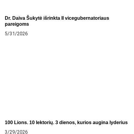
Dr. Daiva Šukytė išrinkta II vicegubernatoriaus
pareigoms
5/31/2026
100 Lions. 10 lektorių. 3 dienos, kurios augina lyderius
3/29/2026