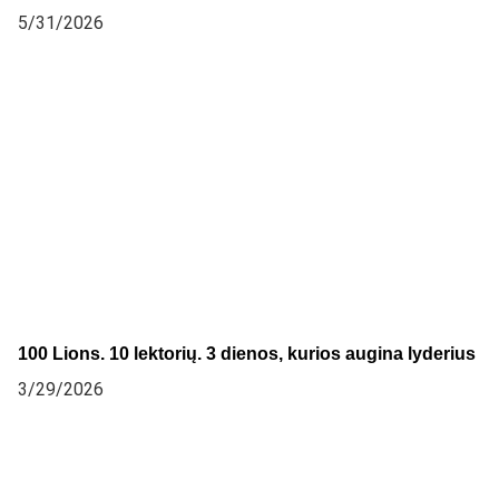
5/31/2026
100 Lions. 10 lektorių. 3 dienos, kurios augina lyderius
3/29/2026